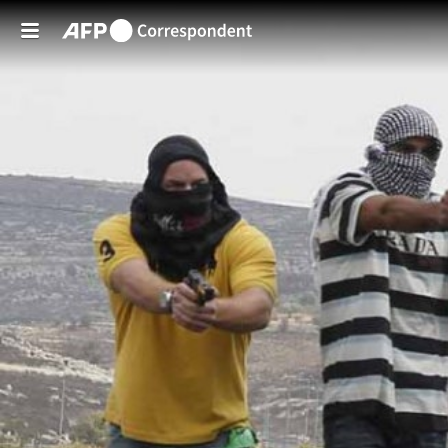
Skip to main content